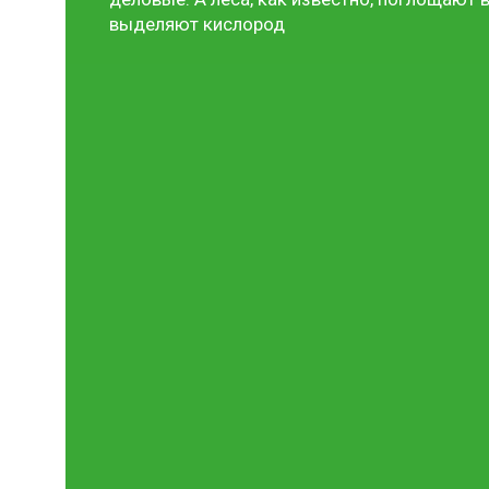
выделяют кислород