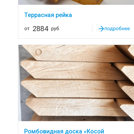
Террасная рейка
2884
от
руб.
подробнее
Ромбовидная доска «Косой