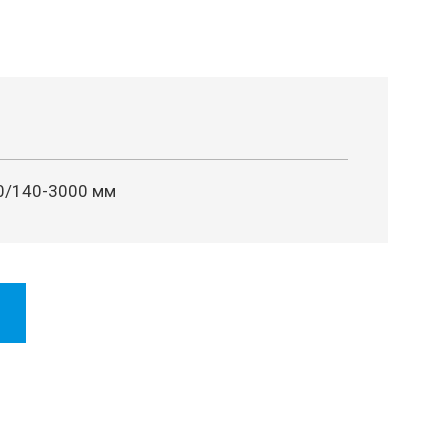
0/140-3000 мм