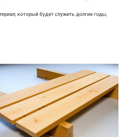
ериал, который будет служить долгие годы,