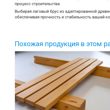
процесс строительства.
Выбирая лаговый брус из адаптированной древес
обеспечивая прочность и стабильность вашей ко
Похожая продукция в этом р