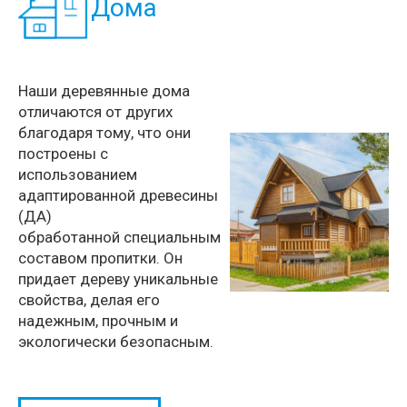
Дома
Наши деревянные дома
отличаются от других
благодаря тому, что они
построены с
использованием
адаптированной древесины
(ДА)
обработанной специальным
составом пропитки. Он
придает дереву уникальные
свойства, делая его
надежным, прочным и
экологически безопасным.