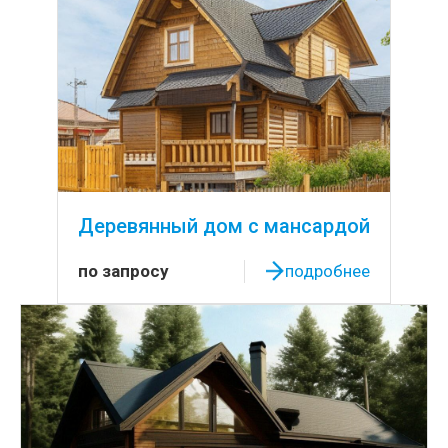
Деревянный дом с мансардой
по запросу
подробнее