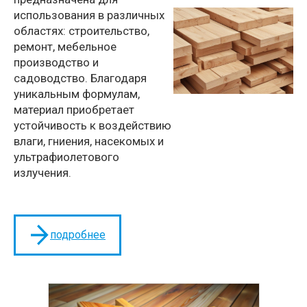
использования в различных
областях: строительство,
ремонт, мебельное
производство и
садоводство. Благодаря
уникальным формулам,
материал приобретает
устойчивость к воздействию
влаги, гниения, насекомых и
ультрафиолетового
излучения.
подробнее