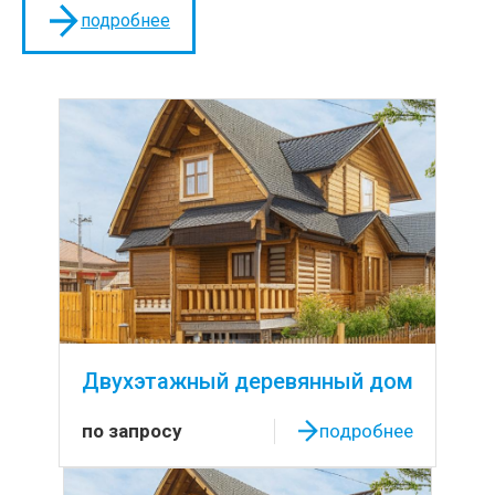
подробнее
Двухэтажный деревянный дом
по запросу
подробнее