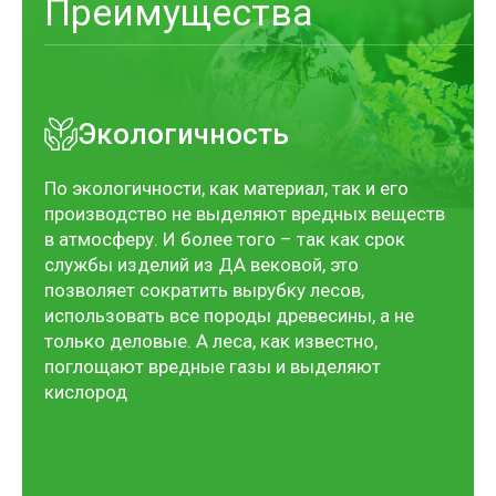
Преимущества
Экологичность
По экологичности, как материал, так и его
производство не выделяют вредных веществ
в атмосферу. И более того – так как срок
службы изделий из ДА вековой, это
позволяет сократить вырубку лесов,
использовать все породы древесины, а не
только деловые. А леса, как известно,
поглощают вредные газы и выделяют
кислород