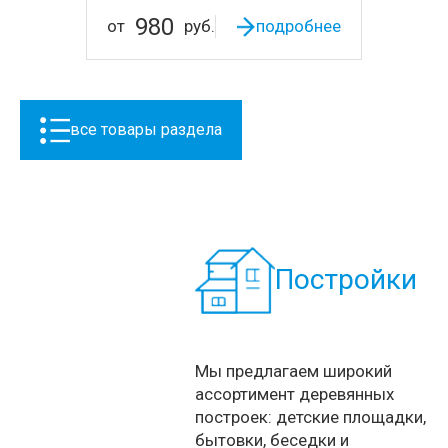
980
от
руб.
подробнее
все товары раздела
Постройки
Мы предлагаем широкий
ассортимент деревянных
построек: детские площадки,
бытовки, беседки и