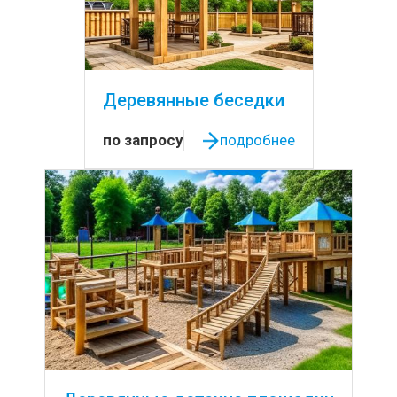
Деревянные беседки
по запросу
подробнее