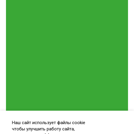
Наш сайт использует файлы cookie
чтобы улучшить работу сайта,