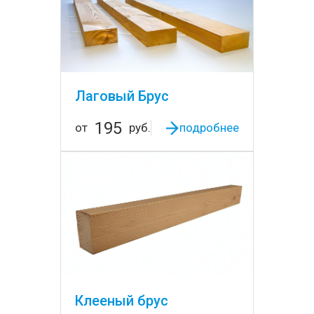
Лаговый Брус
195
от
руб.
подробнее
Клееный брус