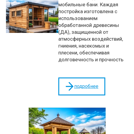
мобильные бани. Каждая
постройка изготовлена с
использованием
обработанной древесины
(ДА), защищенной от
атмосферных воздействий,
гниения, насекомых и
плесени, обеспечивая
долговечность и прочность
подробнее