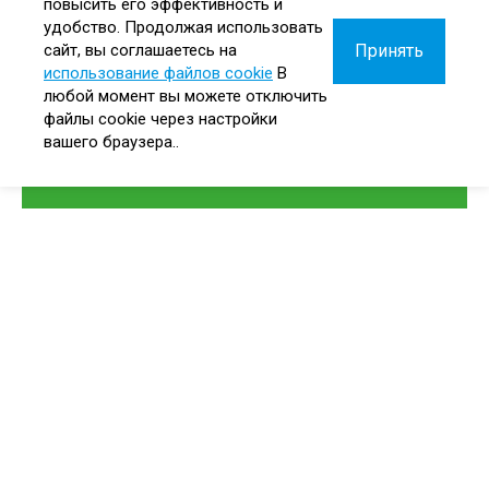
повысить его эффективность и
удобство. Продолжая использовать
Принять
сайт, вы соглашаетесь на
использование файлов cookie
В
любой момент вы можете отключить
файлы cookie через настройки
вашего браузера..