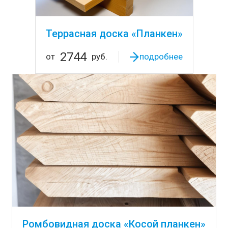
Террасная доска «Планкен»
2744
от
руб.
подробнее
Ромбовидная доска «Косой планкен»