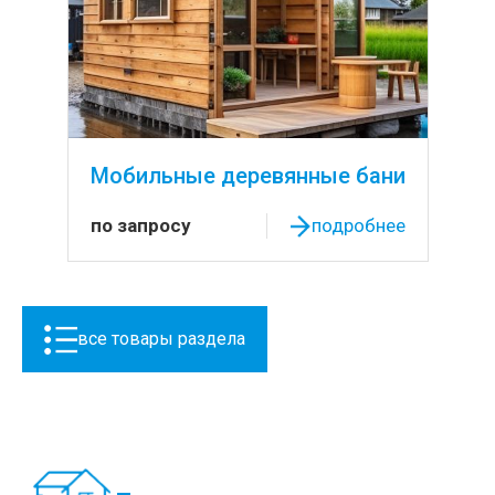
Мобильные деревянные бани
по запросу
подробнее
все товары раздела