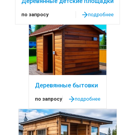
Деревянные детские площадки
по запросу
подробнее
Деревянные бытовки
по запросу
подробнее