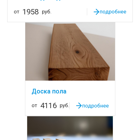
1958
от
руб.
подробнее
Доска пола
4116
от
руб.
подробнее