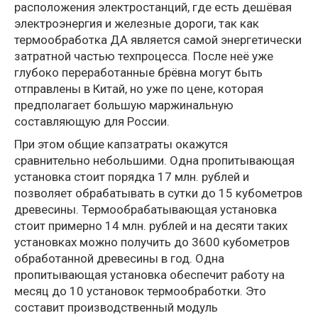
расположения электростанций, где есть дешёвая
электроэнергия и железные дороги, так как
термообработка ДА является самой энергетически
затратной частью техпроцесса. После неё уже
глубоко переработанные брёвна могут быть
отправлены в Китай, но уже по цене, которая
предполагает большую маржинальную
составляющую для России.
При этом общие капзатраты окажутся
сравнительно небольшими. Одна пропитывающая
установка стоит порядка 17 млн. рублей и
позволяет обрабатывать в сутки до 15 кубометров
древесины. Термообрабатывающая установка
стоит примерно 14 млн. рублей и на десяти таких
установках можно получить до 3600 кубометров
обработанной древесины в год. Одна
пропитывающая установка обеспечит работу на
месяц до 10 установок термообработки. Это
составит производственный модуль