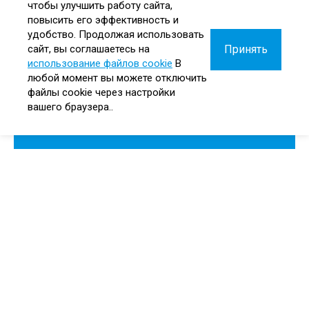
чтобы улучшить работу сайта,
повысить его эффективность и
удобство. Продолжая использовать
Принять
сайт, вы соглашаетесь на
использование файлов cookie
В
любой момент вы можете отключить
файлы cookie через настройки
вашего браузера..