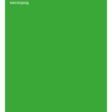
кислород