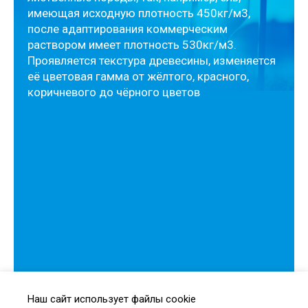
имеющая исходную плотность 450кг/м3,
после адаптирования коммерческим
раствором имеет плотность 530кг/м3.
Проявляется текстура древесины, изменяется
её цветовая гамма от жёлтого, красного,
коричневого до чёрного цветов
Наш сайт использует файлы cookie