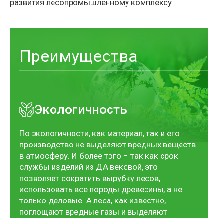
развития лесопромышленному комплексу
Преимущества
Экологичность
По экологичности, как материал, так и его
производство не выделяют вредных веществ
в атмосферу. И более того – так как срок
службы изделий из ДА вековой, это
позволяет сократить вырубку лесов,
использовать все породы древесины, а не
только деловые. А леса, как известно,
поглощают вредные газы и выделяют