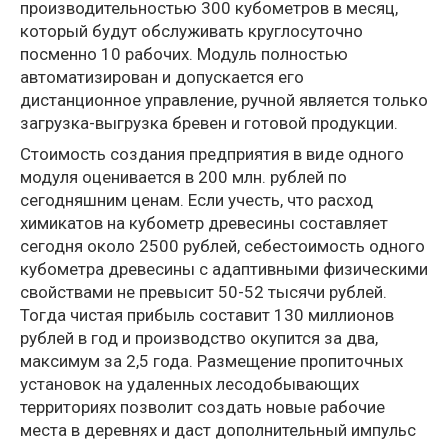
производительностью 300 кубометров в месяц,
который будут обслуживать круглосуточно
посменно 10 рабочих. Модуль полностью
автоматизирован и допускается его
дистанционное управление, ручной является только
загрузка-выгрузка бревен и готовой продукции.
Стоимость создания предприятия в виде одного
модуля оценивается в 200 млн. рублей по
сегодняшним ценам. Если учесть, что расход
химикатов на кубометр древесины составляет
сегодня около 2500 рублей, себестоимость одного
кубометра древесины с адаптивными физическими
свойствами не превысит 50-52 тысячи рублей.
Тогда чистая прибыль составит 130 миллионов
рублей в год и производство окупится за два,
максимум за 2,5 года. Размещение пропиточных
установок на удаленных лесодобывающих
территориях позволит создать новые рабочие
места в деревнях и даст дополнительный импульс